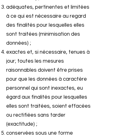
adéquates, pertinentes et limitées
à ce qui est nécessaire au regard
des finalités pour lesquelles elles
sont traitées (minimisation des
données) ;
exactes et, si nécessaire, tenues à
jour; toutes les mesures
raisonnables doivent être prises
pour que les données à caractère
personnel qui sont inexactes, eu
égard aux finalités pour lesquelles
elles sont traitées, soient effacées
ou rectifiées sans tarder
(exactitude) ;
conservées sous une forme