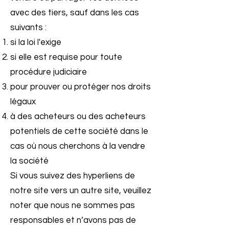
avec des tiers, sauf dans les cas
suivants :
si la loi l'exige
si elle est requise pour toute
procédure judiciaire
pour prouver ou protéger nos droits
légaux
à des acheteurs ou des acheteurs
potentiels de cette société dans le
cas où nous cherchons à la vendre
la société
Si vous suivez des hyperliens de
notre site vers un autre site, veuillez
noter que nous ne sommes pas
responsables et n’avons pas de