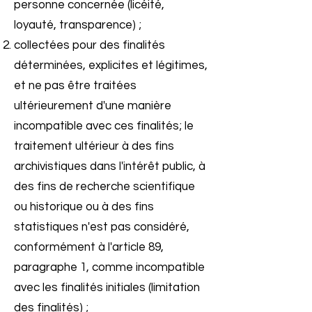
personne concernée (licéité,
loyauté, transparence) ;
collectées pour des finalités
déterminées, explicites et légitimes,
et ne pas être traitées
ultérieurement d'une manière
incompatible avec ces finalités; le
traitement ultérieur à des fins
archivistiques dans l'intérêt public, à
des fins de recherche scientifique
ou historique ou à des fins
statistiques n'est pas considéré,
conformément à l'article 89,
paragraphe 1, comme incompatible
avec les finalités initiales (limitation
des finalités) ;