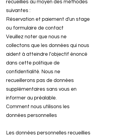
recueillies au moyen des méthodes
suivantes :
Réservation et paiement d'un stage
ou formulaire de contact
Veuillez noter que nous ne
collectons que les données qui nous
aident à atteindre l’objectif énoncé
dans cette politique de
confidentialité. Nous ne
recueillerons pas de données
supplémentaires sans vous en
informer au préalable.
Comment nous utilisons les
données personnelles
Les données personnelles recueillies