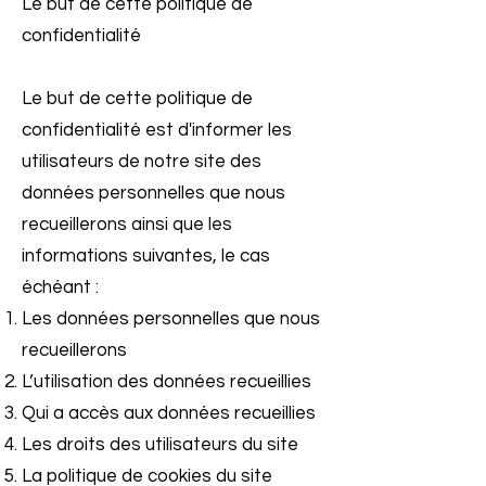
Le but de cette politique de
confidentialité
Le but de cette politique de
confidentialité est d'informer les
utilisateurs de notre site des
données personnelles que nous
recueillerons ainsi que les
informations suivantes, le cas
échéant :
Les données personnelles que nous
recueillerons
L’utilisation des données recueillies
Qui a accès aux données recueillies
Les droits des utilisateurs du site
La politique de cookies du site