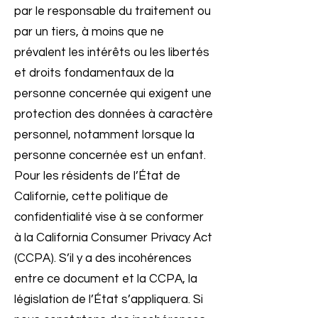
par le responsable du traitement ou
par un tiers, à moins que ne
prévalent les intérêts ou les libertés
et droits fondamentaux de la
personne concernée qui exigent une
protection des données à caractère
personnel, notamment lorsque la
personne concernée est un enfant.
Pour les résidents de l’État de
Californie, cette politique de
confidentialité vise à se conformer
à la California Consumer Privacy Act
(CCPA). S’il y a des incohérences
entre ce document et la CCPA, la
législation de l’État s’appliquera. Si