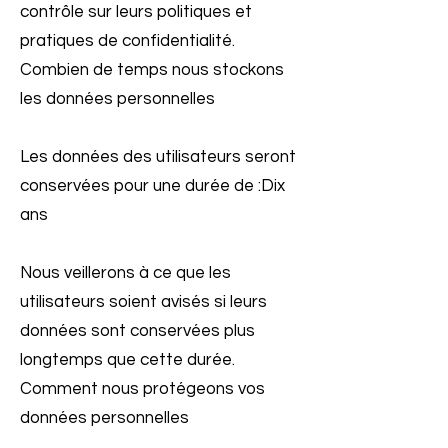
contrôle sur leurs politiques et
pratiques de confidentialité.
Combien de temps nous stockons
les données personnelles
Les données des utilisateurs seront
conservées pour une durée de :Dix
ans
Nous veillerons à ce que les
utilisateurs soient avisés si leurs
données sont conservées plus
longtemps que cette durée.
Comment nous protégeons vos
données personnelles