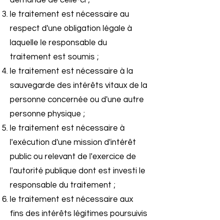
demande de celle-ci ;
le traitement est nécessaire au
respect d'une obligation légale à
laquelle le responsable du
traitement est soumis ;
le traitement est nécessaire à la
sauvegarde des intérêts vitaux de la
personne concernée ou d'une autre
personne physique ;
le traitement est nécessaire à
l'exécution d'une mission d'intérêt
public ou relevant de l'exercice de
l'autorité publique dont est investi le
responsable du traitement ;
le traitement est nécessaire aux
fins des intérêts légitimes poursuivis