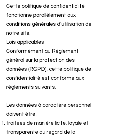
Cette politique de confidentialité
fonctionne parallèlement aux
conditions générales d’utilisation de
notre site.
Lois applicables
Conformément au Règlement
général sur la protection des
données (RGPD), cette politique de
confidentialité est conforme aux
règlements suivants.
Les données à caractère personnel
doivent être :
traitées de manière licite, loyale et
transparente au regard de la