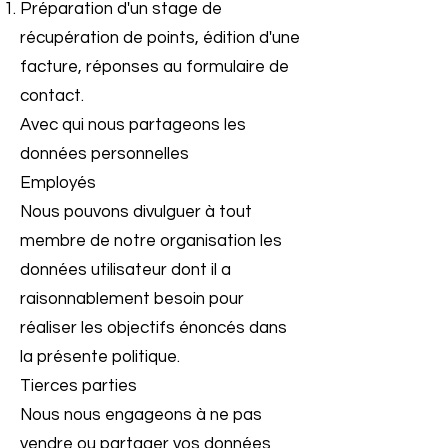
Préparation d'un stage de
récupération de points, édition d'une
facture, réponses au formulaire de
contact.
Avec qui nous partageons les
données personnelles
Employés
Nous pouvons divulguer à tout
membre de notre organisation les
données utilisateur dont il a
raisonnablement besoin pour
réaliser les objectifs énoncés dans
la présente politique.
Tierces parties
Nous nous engageons à ne pas
vendre ou partager vos données