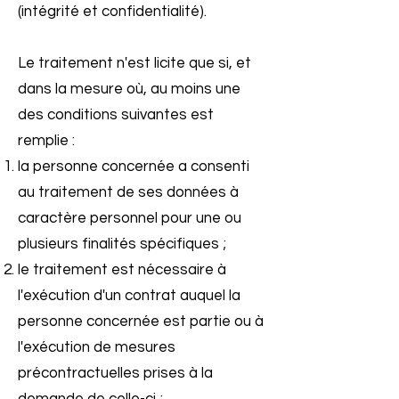
(intégrité et confidentialité).
Le traitement n'est licite que si, et
dans la mesure où, au moins une
des conditions suivantes est
remplie :
la personne concernée a consenti
au traitement de ses données à
caractère personnel pour une ou
plusieurs finalités spécifiques ;
le traitement est nécessaire à
l'exécution d'un contrat auquel la
personne concernée est partie ou à
l'exécution de mesures
précontractuelles prises à la