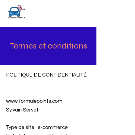
Termes et conditions
POLITIQUE DE CONFIDENTIALITÉ
www.formulepoints.com
Sylvain Servet
Type de site : e-commerce