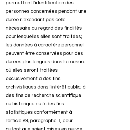
permettant l'identification des
personnes concernées pendant une
durée n'excédant pas celle
nécessaire au regard des finalités
pour lesquelles elles sont traitées;
les données à caractère personnel
peuvent être conservées pour des
durées plus longues dans la mesure
où elles seront traitées
exclusivement à des fins
archivistiques dans l'intérêt public, à
des fins de recherche scientifique
ou historique ou à des fins
statistiques conformément à
l'article 89, paragraphe 1, pour
autant que soient mises en œuvre