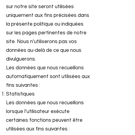
sur notre site seront utilisées
uniquement aux fins précisées dans
la présente politique ou indiquées
sur les pages pertinentes de notre
site. Nous n’utiliserons pas vos
données au-delà de ce que nous
divulguerons.
Les données que nous recueillons
automatiquement sont utilisées aux
fins suivantes :
Statistiques
Les données que nous recueillons
lorsque l’utilisateur exécute
certaines fonctions peuvent être
utilisées aux fins suivantes :