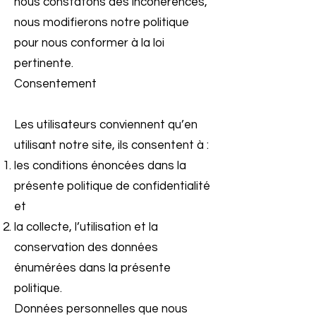
nous constatons des incohérences,
nous modifierons notre politique
pour nous conformer à la loi
pertinente.
Consentement
Les utilisateurs conviennent qu’en
utilisant notre site, ils consentent à :
les conditions énoncées dans la
présente politique de confidentialité
et
la collecte, l’utilisation et la
conservation des données
énumérées dans la présente
politique.
Données personnelles que nous