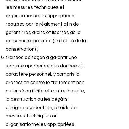
les mesures techniques et
organisationnelles appropriées
requises par le règlement afin de
garantir les droits et libertés de la
personne concernée (limitation de la
conservation) ;
traitées de façon à garantir une
sécurité appropriée des données à
caractère personnel, y compris la
protection contre le traitement non
autorisé ou illicite et contre la perte,
la destruction ou les dégâts
d'origine accidentelle, à l'aide de
mesures techniques ou
organisationnelles appropriées