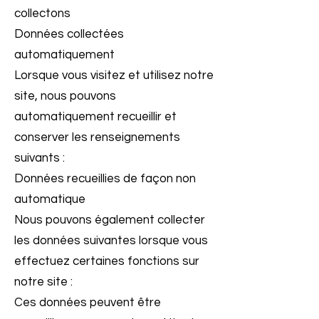
collectons
Données collectées
automatiquement
Lorsque vous visitez et utilisez notre
site, nous pouvons
automatiquement recueillir et
conserver les renseignements
suivants :
Données recueillies de façon non
automatique
Nous pouvons également collecter
les données suivantes lorsque vous
effectuez certaines fonctions sur
notre site :
Ces données peuvent être