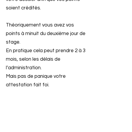
soient crédités.
Théoriquement vous avez vos
points à minuit du deuxième jour de
stage.
En pratique cela peut prendre 2 à 3
mois, selon les délais de
l’administration.
Mais pas de panique votre
attestation fait foi.