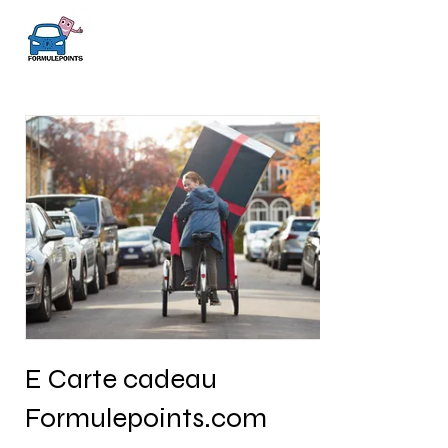
E Carte cadeau
Formulepoints.com