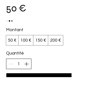
50 €
Montant
50 €
100 €
150 €
200 €
Quantité
Acheter